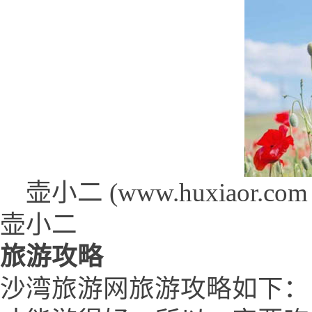
壶小二 (www.huxiaor.com 
壶小二
旅游攻略
沙湾旅游网旅游攻略如下：