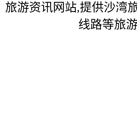
旅游资讯网站,提供沙湾
线路等旅