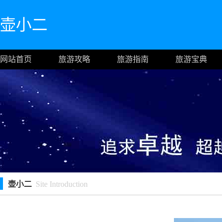
壶小二
网站首页
旅游攻略
旅游指南
旅游宝典
壶小二
Site Introduction