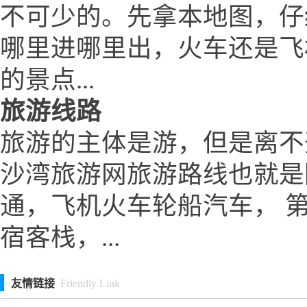
不可少的。先拿本地图，仔
哪里进哪里出，火车还是飞
的景点...
旅游线路
旅游的主体是游，但是离不
沙湾旅游网旅游路线也就是
通，飞机火车轮船汽车， 
宿客栈，...
友情链接
Friendly Link