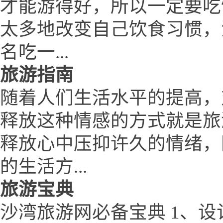
才能游得好，所以一定要吃
太多地改变自己饮食习惯，
名吃一...
旅游指南
随着人们生活水平的提高，
释放这种情感的方式就是旅
释放心中压抑许久的情绪，
的生活方...
旅游宝典
沙湾旅游网必备宝典 1、设