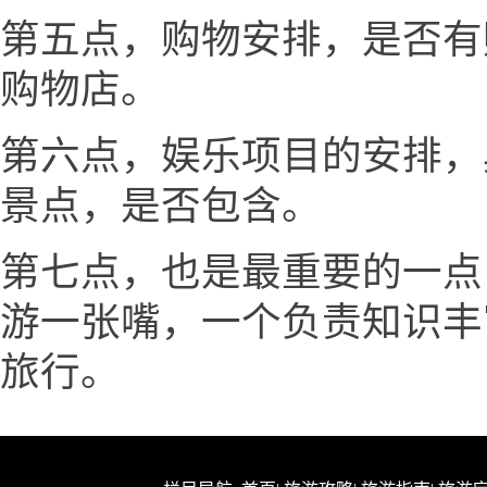
第五点，购物安排，是否有
购物店。
第六点，娱乐项目的安排，
景点，是否包含。
第七点，也是最重要的一点
游一张嘴，一个负责知识丰
旅行。