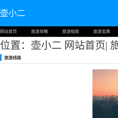
壶小二
网站首页
旅游攻略
旅游指南
旅游宝典
位置：壶小二
网站首页
|
旅游线路