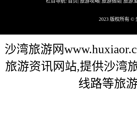
栏目导航:
首页
|
旅游攻略
|
旅游指南
|
旅游
2023 版权所有 
沙湾旅游网www.huxia
旅游资讯网站,提供沙湾
线路等旅