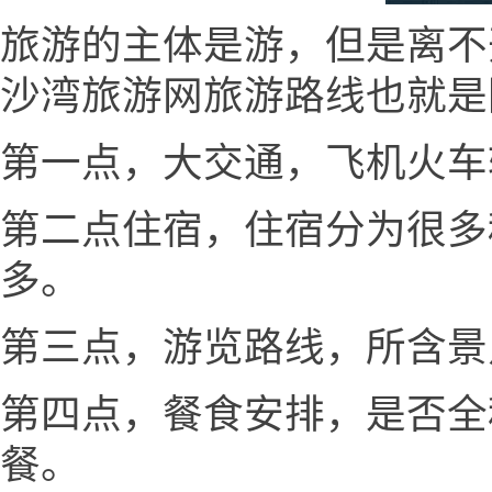
旅游的主体是游，但是离不
沙湾旅游网旅游路线也就是
第一点，大交通，飞机火车
第二点住宿，住宿分为很多
多。
第三点，游览路线，所含景
第四点，餐食安排，是否全
餐。